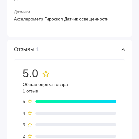
Датчики
Акселерометр Гироскоп Датчик освещенности
Отзывы
1
5.0
Общая оценка товара
1 отзыв
5
4
3
2