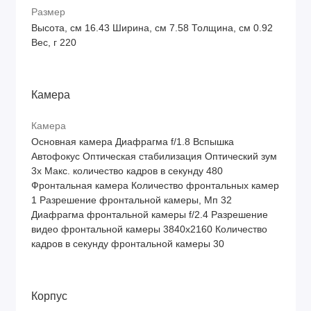
Размер
Высота, см 16.43 Ширина, см 7.58 Толщина, см 0.92
Вес, г 220
Камера
Камера
Основная камера Диафрагма f/1.8 Вспышка
Автофокус Оптическая стабилизация Оптический зум
3х Макс. количество кадров в секунду 480
Фронтальная камера Количество фронтальных камер
1 Разрешение фронтальной камеры, Мп 32
Диафрагма фронтальной камеры f/2.4 Разрешение
видео фронтальной камеры 3840х2160 Количество
кадров в секунду фронтальной камеры 30
Корпус