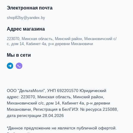
Электронная почта
shop82by@yandex.by
Адрес магазина
223070, Минская область, Минский район, Михановичский с/
с, дом 14, Кабинет 4а, р-н деревни Михановичи
Мы в сети
ООО "ДельтаМолл", УНП 692201570 Юридический
адрес: 223070, Минская область, Минский район,
Михановичский с/с, дом 14, Кабинет 4а, р-н деревни
Михановичи, Регистрация в БелГИЭ: № ресурса 215088,
дата регистрации 28.04.2026
*Данное предложение не является публичной офертой.