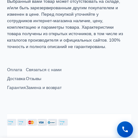
Выбранный вами товар может отсутствовать на складе,
и/или быть зарезервированным другим покупателем и
изменен в цене. Перед покупкой уточняйте у
сотрудников интернет-магазина наличие, цену,
комплектацию и параметры товара. Характеристики
товара получены из открытых источников, в том числе из
каталогов производителя и официальных сайтов. 100%
точность и полнота описаний не гарантированы.
Оплата
Связаться с нами
Доставка
Отзывы
Гарантия
Замена и возврат