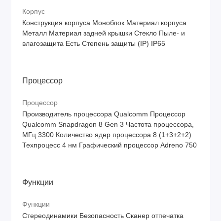
Корпус
Конструкция корпуса Моноблок Материал корпуса
Металл Материал задней крышки Стекло Пыле- и
влагозащита Есть Степень защиты (IP) IP65
Процессор
Процессор
Производитель процессора Qualcomm Процессор
Qualcomm Snapdragon 8 Gen 3 Частота процессора,
МГц 3300 Количество ядер процессора 8 (1+3+2+2)
Техпроцесс 4 нм Графический процессор Adreno 750
Функции
Функции
Стереодинамики Безопасность Сканер отпечатка