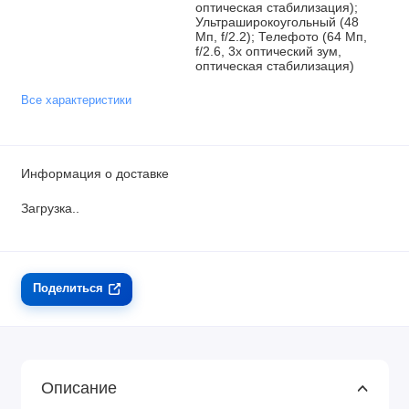
оптическая стабилизация);
Ультраширокоугольный (48
Мп, f/2.2); Телефото (64 Мп,
f/2.6, 3x оптический зум,
оптическая стабилизация)
Все характеристики
Информация о доставке
Загрузка...
Поделиться
Описание