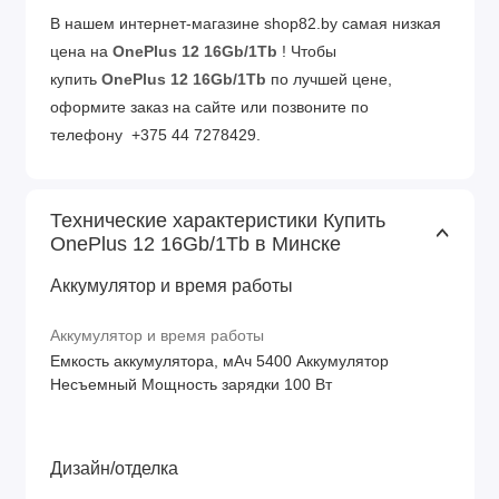
В нашем интернет-магазине shop82.by самая низкая
цена на
OnePlus 12 16Gb/1Tb
! Чтобы
купить
OnePlus 12 16Gb/1Tb
по лучшей цене,
оформите заказ на сайте или позвоните по
телефону +375 44 7278429.
Технические характеристики Купить
OnePlus 12 16Gb/1Tb в Минске
Аккумулятор и время работы
Аккумулятор и время работы
Емкость аккумулятора, мАч 5400 Аккумулятор
Несъемный Мощность зарядки 100 Вт
Дизайн/отделка