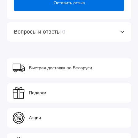
Оставить отзыв
Вопросы и ответы
0
Быстрая доставка по Беларуси
Подарки
Акции